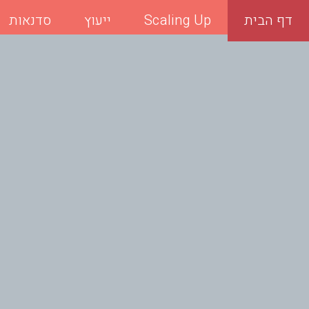
דף הבית
Scaling Up
ייעוץ
סדנאות