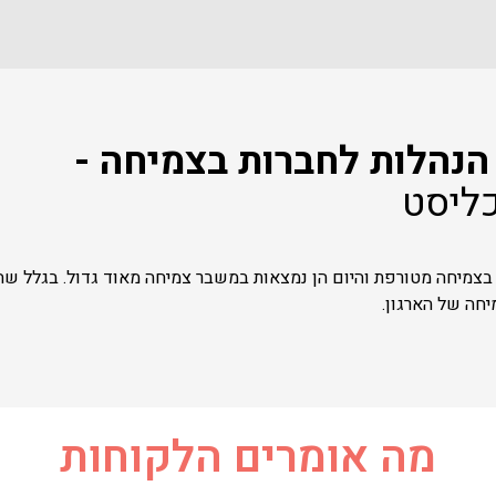
כליסט
מה אומרים הלקוחות