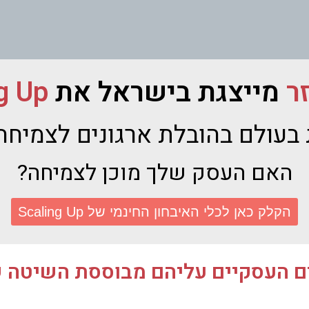
זר
מייצגת בישראל את
g Up
בעולם בהובלת ארגונים לצמיחה
האם העסק שלך מוכן לצמיחה?
הקלק כאן לכלי האיבחון החינמי של Scaling Up
עסקיים עליהם מבוססת השיטה של ling Up