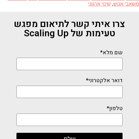
משאבי אנוש
,
שינוי ארגוני
צרו איתי קשר לתיאום מפגש
טעימות של Scaling Up
שם מלא*
דואר אלקטרוני*
טלפון*