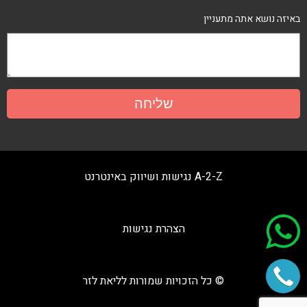
באיזה נושא אתה מתעניין
A-2-Z נגישות ושיווק באינטרנט
הצהרת נגישות
© כל הזכויות שמורות לליאת לזר