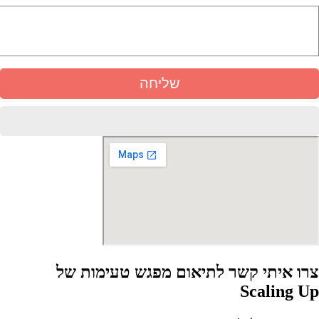
צרו איתי קשר לתיאום מפגש טעימות של
Scaling Up