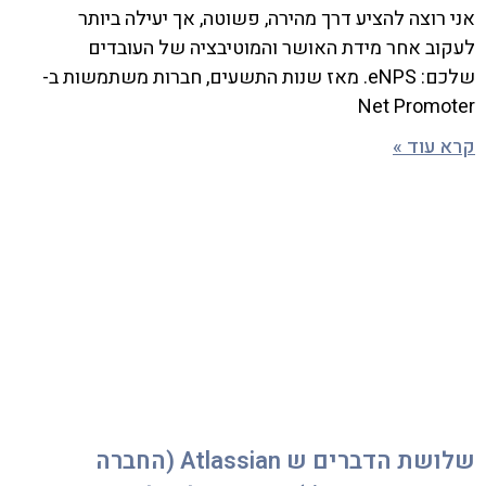
אני רוצה להציע דרך מהירה, פשוטה, אך יעילה ביותר
לעקוב אחר מידת האושר והמוטיבציה של העובדים
שלכם: eNPS. מאז שנות התשעים, חברות משתמשות ב-
Net Promoter
קרא עוד »
שלושת הדברים ש Atlassian (החברה