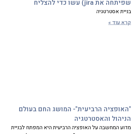
שפיתחה את jira) עשו כדי להצליח
בניית אסטרטגיה
קרא עוד »
"האופציה הרביעית"- המושג החם בעולם
הניהול והאסטרטגיה
מדוע המחשבה על האופציה הרביעית היא המפתח לבניית