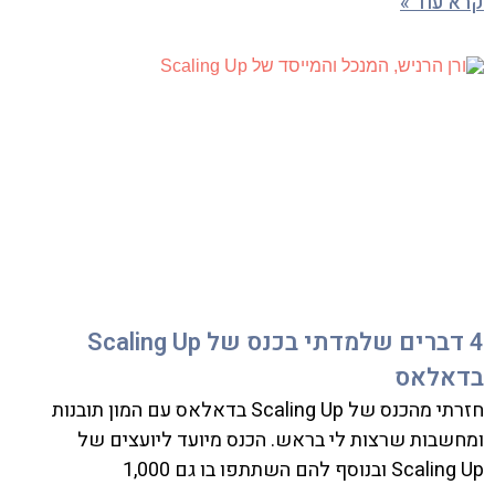
קרא עוד »
4 דברים שלמדתי בכנס של Scaling Up
בדאלאס
חזרתי מהכנס של Scaling Up בדאלאס עם המון תובנות
ומחשבות שרצות לי בראש. הכנס מיועד ליועצים של
Scaling Up ובנוסף להם השתתפו בו גם 1,000