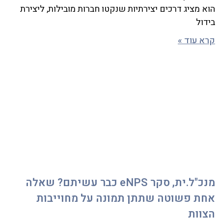
הוא מציג דרכים יצירתיות שנקטו חברות מובילות, ליצירת
בידול
קרא עוד »
מנכ"ל.ית, סקר eNPS כבר עשיתם? שאלה
אחת פשוטה שתתן תמונה על מחוייבות
הצוות