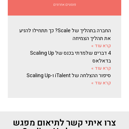
פוסטים אחרונים
החברה בתהליך של Scale? כך תתחילו להניע
את תהליך הצמיחה
קרא עוד »
4 דברים שלמדתי בכנס של Scaling Up
בדאלאס
קרא עוד »
סיפור ההצלחה של iTalent ו-Scaling Up
קרא עוד »
צרו איתי קשר לתיאום מפגש