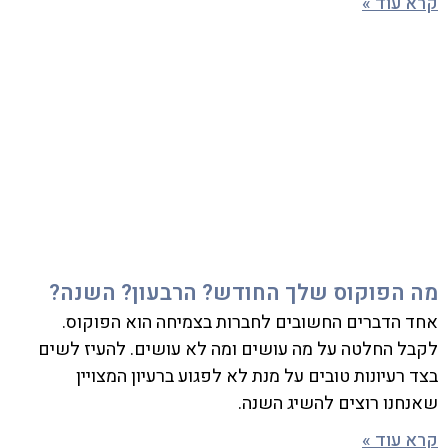
קרא עוד »
מה הפוקוס שלך החודש? הרבעון? השנה?
אחד הדברים החשובים לחברות בצמיחה הוא הפוקוס.
לקבל החלטה על מה עושים ומה לא עושים. להעיז לשים
בצד רעיונות טובים על מנת לא לפגוע ברעיון המצויין
שאנחנו רוצים להשיג השנה.
קרא עוד »