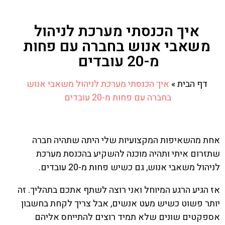
איך הכנסתי מערכת לניהול
משאבי אנוש בחברה עם פחות
מ-20 עובדים
דף הבית
»
איך הכנסתי מערכת לניהול משאבי אנוש
בחברה עם פחות מ-20 עובדים
אחת מהשאיפות המקצועיות שלי היתה שתהיה חברה
שתזרום איתי ותהיה מוכנה להשקיע בהכנסת מערכת
לניהול משאבי אנוש, גם כשיש פחות מ-20 עובדים.
אז הגיע הרגע המיוחל ואני רוצה לשתף אתכם בתהליך. זה
יותר פשוט כשיש מעט אנשים, אבל צריך לקחת בחשבון
אספקטים שונים שלא תמיד רוצים להתייחס אליהם