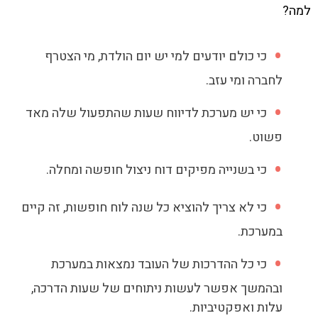
למה?
כי כולם יודעים למי יש יום הולדת, מי הצטרף
לחברה ומי עזב.
כי יש מערכת לדיווח שעות שהתפעול שלה מאד
פשוט.
כי בשנייה מפיקים דוח ניצול חופשה ומחלה.
כי לא צריך להוציא כל שנה לוח חופשות, זה קיים
במערכת.
כי כל ההדרכות של העובד נמצאות במערכת
ובהמשך אפשר לעשות ניתוחים של שעות הדרכה,
עלות ואפקטיביות.