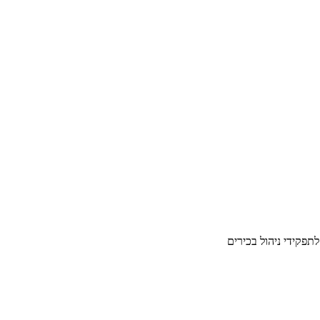
לתפקידי ניהול בכירים