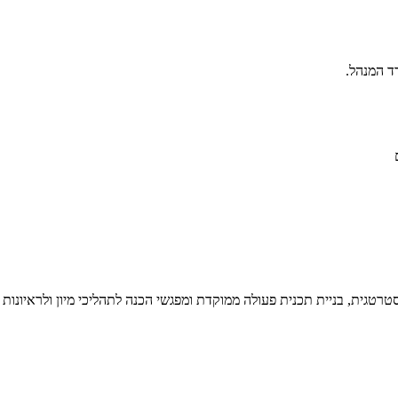
סטרטגית, בניית תכנית פעולה ממוקדת ומפגשי הכנה לתהליכי מיון ולראיונות 