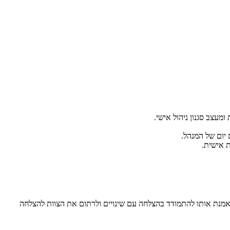
עצב סגנון ניהול אישי.
 יום של המנהל.
 אישית.
, מאמנת אותו להתמודד בהצלחה עם שינויים ולרתום את הצוות להצלחה