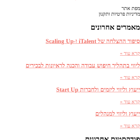
מפת אתר
מדיניות פרטיות ותקנון
מאמרים אחרונים
סיפור ההצלחה של iTalent ו-Scaling Up
קרא עוד »
ליווי בתהליך חיפוש עבודה והכנה לראיונות לבכירים
קרא עוד »
ייעוץ וליווי ליזמים ולחברות Start Up
קרא עוד »
ייעוץ וליווי למנהלים
קרא עוד »
פודקסטים אחרונים