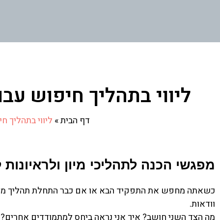
ליווי בתהליך חיפוש עבו
דף הבית
»
ליווי בתהליך ח
מפגשי הכנה לתהליכי מיון ולראיונות ל
כשאתה מחפש את התפקיד הבא או אם כבר התחלת תהליך מיו
וודאות.
מה הצד השני חושב? איך אני נראה ביחס למתמודדים אחרים? אי