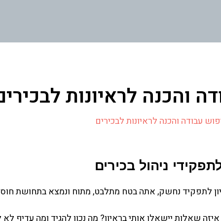
דה והכנה לראיונות לבכירים
יפוש עבודה והכנה לראיונות לבכירים
תפקידי ניהול בכירים
ן לתפקיד נחשק, אתה בטח מתלבט, מתוח ונמצא בתחושת חוסר
זה שאלות יישאלו אותי בראיון? מה נכון להגיד ומה עדיף לא ל