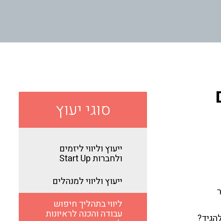
סוגי יעוץ
ייעוץ וליווי ליזמים
ולחברות Start Up
ייעוץ וליווי למנהלים
ליווי בתהליך חיפוש
עבודה והכנה לראיונות
הגיד?