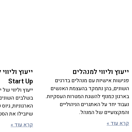
ייעוץ וליווי למנהלים
ייעוץ וליווי
פגישות אישיות עם מנהלים בדרגים
Start Up
השונים, בהן נתמקד בהעצמת האנשים
ייעוץ וליווי של
בארגון כמנוף להשגת המטרות העסקיות.
בשלבים השונים,
נעבוד יחד על האתגרים הניהוליים
הארגוניות, גיוס
והמקצועיים של המנהל.
שיובילו את הס
קרא עוד »
קרא עוד »