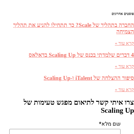
פוסטים אחרונים
החברה בתהליך של Scale? כך תתחילו להניע את תהליך
הצמיחה
קרא עוד »
4 דברים שלמדתי בכנס של Scaling Up בדאלאס
קרא עוד »
סיפור ההצלחה של iTalent ו-Scaling Up
קרא עוד »
צרו איתי קשר לתיאום מפגש טעימות של
Scaling Up
שם מלא*