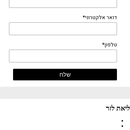
דואר אלקטרוני*
טלפון*
ליאת לזר
Facebook