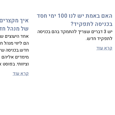
האם באמת יש לנו 100 ימי חסד
איך מקצרים
בכניסה לתפקיד?
של מנהל חדש
יש 3 דברים שצריך להתמקד בהם בכניסה
אחד היעוצים ש
לתפקיד חדש.
הם ליווי מנהל 
קרא עוד
חדש.בכניסה של
מימדים אליהם צ
וציוותי. בפוסט 
קרא עוד