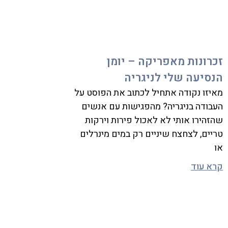
זכרונות מאפריקה – יומן
הנסיעה שלי לניגריה
מאיזו נקודה אתחיל לכתוב את הפוסט על
העבודה בניגריה? מהפגישות עם אנשים
שהזהירו אותי לא לאכול פירות וירקות
טריים, לצחצח שיניים רק במים מינרלים
או
קרא עוד