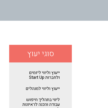
סוגי יעוץ
ייעוץ וליווי ליזמים
ולחברות Start Up
ייעוץ וליווי למנהלים
ליווי בתהליך חיפוש
עבודה והכנה לראיונות