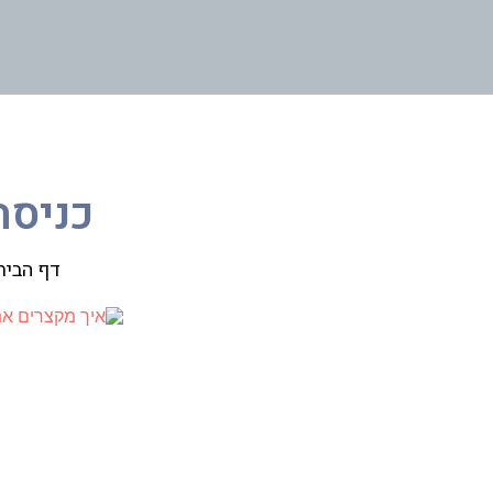
כניסה
דף הבית