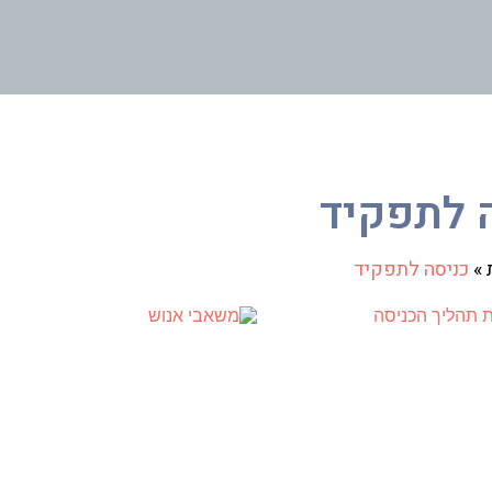
 לתפקיד
»
כניסה לתפקיד