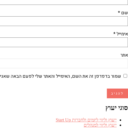
שם
*
אימייל
*
אתר
שמור בדפדפן זה את השם, האימייל והאתר שלי לפעם הבאה שאגיב
סוגי יעוץ
ייעוץ וליווי ליזמים ולחברות Start Up
ייעוץ וליווי למנהלים