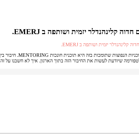
בארגונים לומדים עסוקים ב