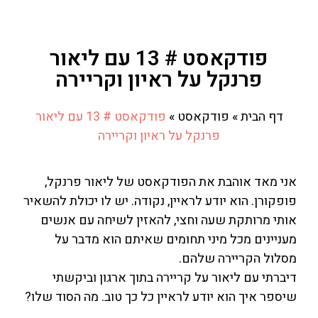
פודקאסט # 13 עם ליאור
פרנקל על ראיון וקריירה
דף הבית
»
פודקאסט
»
פודקאסט # 13 עם ליאור
פרנקל על ראיון וקריירה
אני מאד אוהבת את הפודקאסט של ליאור פרנקל,
פופקורן. הוא יודע לראיין, נקודה. יש לו יכולת להשאיר
אותי מרותקת שעה וחצי, להאזין לשיחה עם אנשים
מעניינים מכל מיני תחומים שאיתם הוא מדבר על
מסלול הקריירה שלהם.
דיברתי עם ליאור על קריירה בתוך ארגון וביקשתי
שיספר איך הוא יודע לראיין כל כך טוב. מה הסוד שלו?