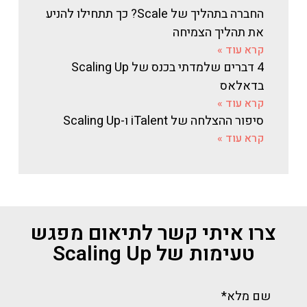
החברה בתהליך של Scale? כך תתחילו להניע
את תהליך הצמיחה
קרא עוד »
4 דברים שלמדתי בכנס של Scaling Up
בדאלאס
קרא עוד »
סיפור ההצלחה של iTalent ו-Scaling Up
קרא עוד »
צרו איתי קשר לתיאום מפגש
טעימות של Scaling Up
שם מלא*