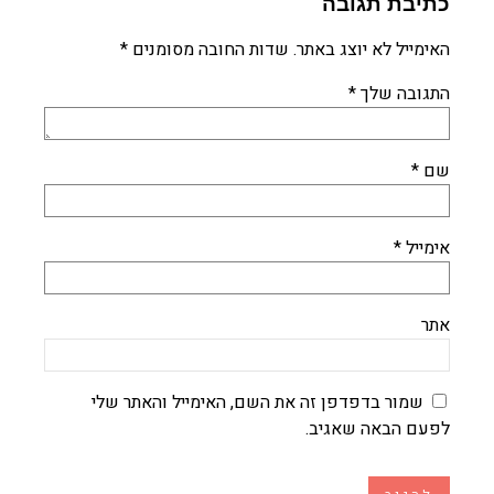
כתיבת תגובה
האימייל לא יוצג באתר.
שדות החובה מסומנים
*
התגובה שלך
*
שם
*
אימייל
*
אתר
שמור בדפדפן זה את השם, האימייל והאתר שלי
לפעם הבאה שאגיב.