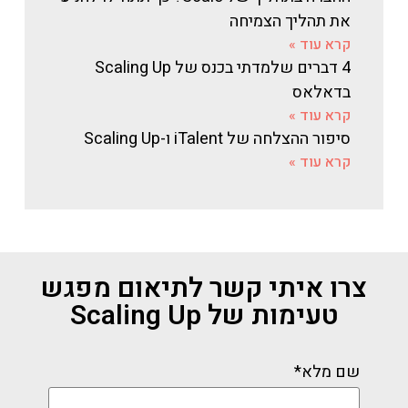
את תהליך הצמיחה
קרא עוד »
4 דברים שלמדתי בכנס של Scaling Up
בדאלאס
קרא עוד »
סיפור ההצלחה של iTalent ו-Scaling Up
קרא עוד »
צרו איתי קשר לתיאום מפגש
טעימות של Scaling Up
שם מלא*