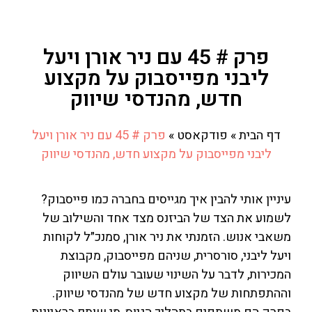
פרק # 45 עם ניר אורן ויעל
ליבני מפייסבוק על מקצוע
חדש, מהנדסי שיווק
דף הבית
»
פודקאסט
»
פרק # 45 עם ניר אורן ויעל
ליבני מפייסבוק על מקצוע חדש, מהנדסי שיווק
עיניין אותי להבין איך מגייסים בחברה כמו פייסבוק?
לשמוע את הצד של הביזנס מצד אחד והשילוב של
משאבי אנוש. הזמנתי את ניר אורן, סמנכ״ל לקוחות
ויעל ליבני, סורסרית, שניהם מפייסבוק, מקבוצת
המכירות, לדבר על השינוי שעובר עולם השיווק
וההתפתחות של מקצוע חדש של מהנדסי שיווק.