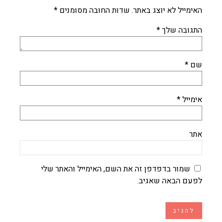
האימייל לא יוצג באתר.
שדות החובה מסומנים
*
התגובה שלך
*
שם
*
אימייל
*
אתר
שמור בדפדפן זה את השם, האימייל והאתר שלי
לפעם הבאה שאגיב.