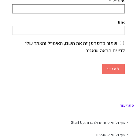
אימייל
*
אתר
שמור בדפדפן זה את השם, האימייל והאתר שלי
לפעם הבאה שאגיב.
סוגי יעוץ
ייעוץ וליווי ליזמים ולחברות Start Up
ייעוץ וליווי למנהלים