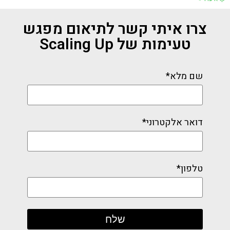
צרו איתי קשר לתיאום מפגש
טעימות של Scaling Up
שם מלא*
דואר אלקטרוני*
טלפון*