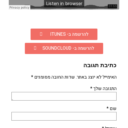
להרשמה ב- ITUNES
להרשמה ב- SOUNDCLOUD
כתיבת תגובה
האימייל לא יוצג באתר.
שדות החובה מסומנים
*
התגובה שלך
*
שם
*