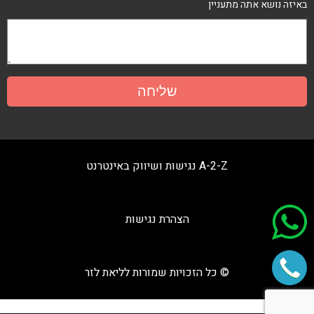
באיזה נושא אתה מתעניין
A-2-Z נגישות ושיווק באינטרנט
הצהרת נגישות
© כל הזכויות שמורות לליאת לזר