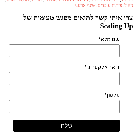
ניהול
,
פיתוח עובדים
,
שינוי ארגוני
צרו איתי קשר לתיאום מפגש טעימות של
Scaling Up
שם מלא*
דואר אלקטרוני*
טלפון*