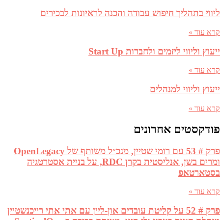
ליווי בתהליך חיפוש עבודה והכנה לראיונות לבכירים
קרא עוד »
ייעוץ וליווי ליזמים ולחברות Start Up
קרא עוד »
ייעוץ וליווי למנהלים
קרא עוד »
פודקסטים אחרונים
פרק # 53 עם רומי שטיין, מנכ״ל משותף של OpenLegacy
ומרים בשן, אנליסטית בקרן RDC, על בניית אסטרטגיה
בסטארטאפ
קרא עוד »
פרק # 52 על קליטת עובדים און-ליין עם אתי אתי רייכנשטיין