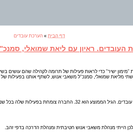
דף הבית
»
הערכת עובדים
העובדים. ראיון עם ליאת שמואלי, סמנכ"ל
ת "מימון ישיר" כדי לראות פעילות של תרומה לקהילה שהם עושים בש
י מליאת שמואלי, סמנכ"ל משאבי אנוש, לשתף אותנו בפעילות של מש
לכן הייתי מנהלת משאבי אנוש חטיבתית ומנהלת הדרכה בדפי זהב.