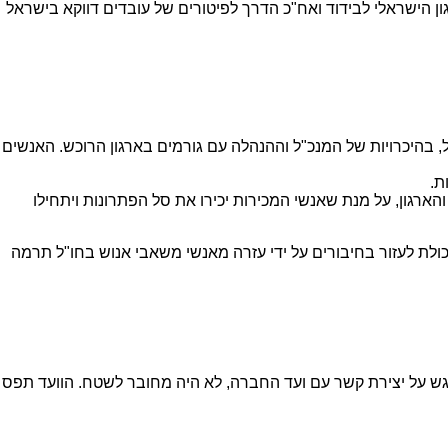
ן הישראלי לבידוד ואח"כ הדרך לפיטורים של עובדים דווקא בישראל
, בהיכרויות של המנכ"ל וההנהלה עם גורמים בארגון הרוכש. האנשים
ת.
רגון, על מנת שאנשי המכירות יכירו את סל הפתרונות ויתחילו
כולת לעזור בחיבורים על ידי עזרה מאנשי משאבי אנוש בחו"ל תרמה
 על יצירת קשר עם ועד החברה, לא היה מחובר לשטח. הוועד תפס