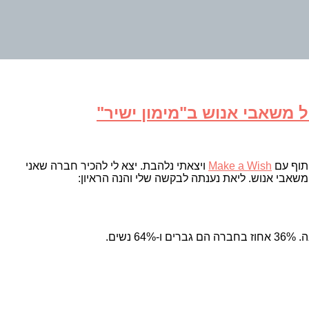
 משאבי אנוש ב"מימון ישיר"
יתוף עם
Make a Wish
ויצאתי נלהבת. יצא לי להכיר חברה שאני
אבי אנוש. ליאת נענתה לבקשה שלי והנה הראיון: