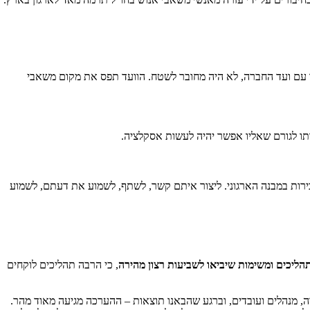
עם ועד החברה, לא היה מחובר לשטח. הוועד תפס את מקום משאבי
תו לגורם שאליו אפשר יהיה לעשות אסקלציה.
רות במבנה הארגוני. ליצור איתם קשר, לשתף, לשמוע את דעתם, לשמוע
הליכים ומשימות שיביאו לשביעות רצון מהירה
, כי הרבה תהליכים לוקחים
 מנהלים ועובדים, וברגע שהבאנו תוצאות – ההערכה מגיעה מאוד מהר.