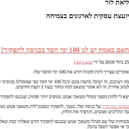
ליאת לזר
יועצת עסקית לארגונים בצמיחה
האם באמת יש לנו 100 ימי חסד בכניסה לתפקיד?
25 ביולי 2018
על ידי
Liat Lazar
אומרים שצריך לתת למנהל חדש את 100 ימי החסד שלו.
מה דעתכם, זה ישים? מישהו מכם קיבל 0
לנהוג אחרת. זה לא אומר שיצאנו לנוח ונחזור בעוד 3 וקצת חודשים.
יצא לי ללוות מספר מנהלי משאבי אנוש, מנוסים יותר ופחות, שנכנסו לתפקי
בפוסט שכתבתי
על תהליכים ואנשים, והדפתי את הלחץ.
בשיחות שלי עם מנהלי משאבי אנוש שנכנסו לתפקיד חדש שאלתי כמה שאלות 
כי אי אפשר לטפל בהכל.