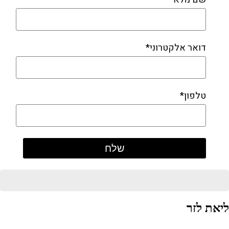
דואר אלקטרוני*
טלפון*
ליאת לזר