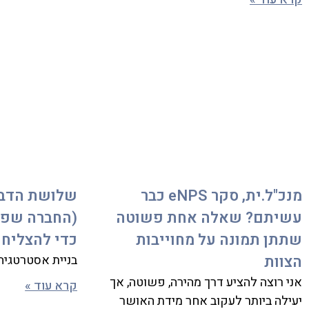
מנכ"ל.ית, סקר eNPS כבר
עשיתם? שאלה אחת פשוטה
שתתן תמונה על מחוייבות
כדי להצליח
הצוות
בניית אסטרטגיה
אני רוצה להציע דרך מהירה, פשוטה, אך
קרא עוד »
יעילה ביותר לעקוב אחר מידת האושר