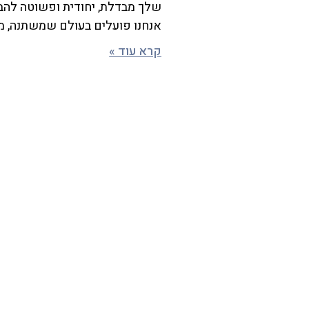
שלך מבדלת, יחודית ופשוטה להב
אנחנו פועלים בעולם שמשתנה, 
קרא עוד »