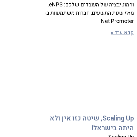
והמוטיבציה של העובדים שלכם: eNPS.
מאז שנות התשעים, חברות משתמשות ב-
Net Promoter
קרא עוד »
Scaling Up, שיטה כזו אין ולא
היתה בישראל!