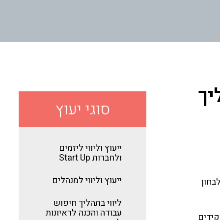
הליך
סוגי יעוץ
ייעוץ וליווי ליזמים
ולחברות Start Up
ייעוץ וליווי למנהלים
בחון
ליווי בתהליך חיפוש
עבודה והכנה לראיונות
תפקידים