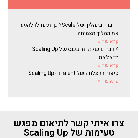
החברה בתהליך של Scale? כך תתחילו להניע
את תהליך הצמיחה
קרא עוד »
4 דברים שלמדתי בכנס של Scaling Up
בדאלאס
קרא עוד »
סיפור ההצלחה של iTalent ו-Scaling Up
קרא עוד »
צרו איתי קשר לתיאום מפגש
טעימות של Scaling Up