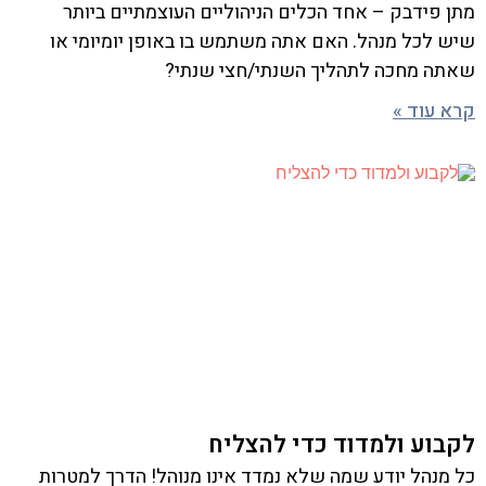
מתן פידבק – אחד הכלים הניהוליים העוצמתיים ביותר
שיש לכל מנהל. האם אתה משתמש בו באופן יומיומי או
שאתה מחכה לתהליך השנתי/חצי שנתי?
קרא עוד »
לקבוע ולמדוד כדי להצליח
כל מנהל יודע שמה שלא נמדד אינו מנוהל! הדרך למטרות