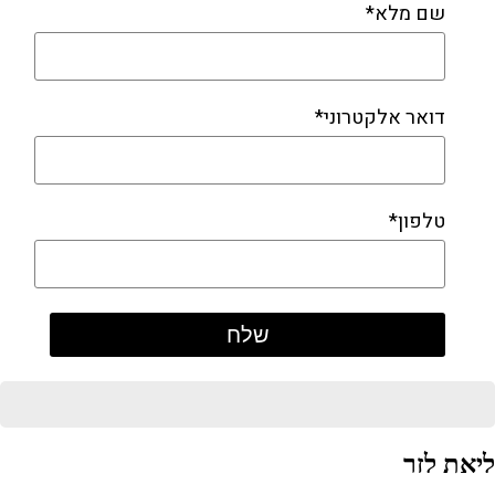
שם מלא*
דואר אלקטרוני*
טלפון*
ליאת לזר