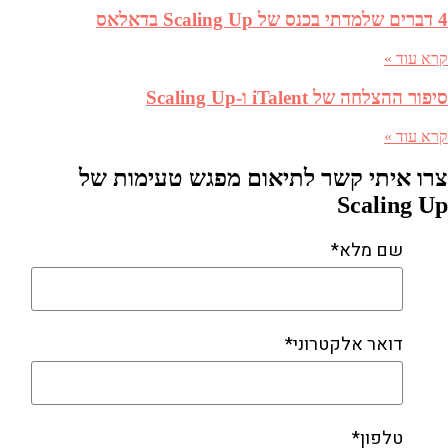
4 דברים שלמדתי בכנס של Scaling Up בדאלאס
קרא עוד »
סיפור ההצלחה של iTalent ו-Scaling Up
קרא עוד »
צרו איתי קשר לתיאום מפגש טעימות של
Scaling Up
שם מלא*
דואר אלקטרוני*
טלפון*