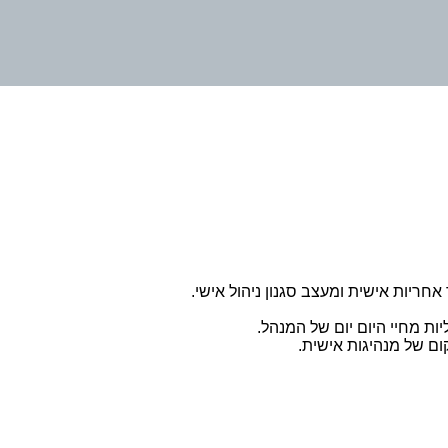
יות אישית ומעצב סגנון ניהול אישי.
ות מחיי היום יום של המנהל.
ם של מנהיגות אישית.