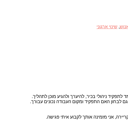
נוש
,
שינוי ארגוני
לתפקיד ניהולי בכיר, להיערך ולהגיע מוכן לתהליך.
ם לבחון האם התפקיד ומקום העבודה נכונים עבורך.
רה, אני מזמינה אותך לקבוע איתי פגישה.