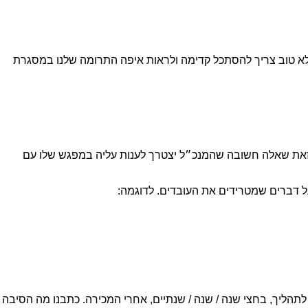
 לא טוב צריך להסתכל קדימה ולראות איפה התרומה שלנו במסגרת
 זאת שאלה חשובה שהמנכ״ל יצטרך לענות עליה במפגש שלו עם
 דברים שמטרידים את העובדים. לדוגמה:
 לתהליך, בחצי שנה / שנה / שנתיים, אחרי המכירה. כתבנו מה הסיבה