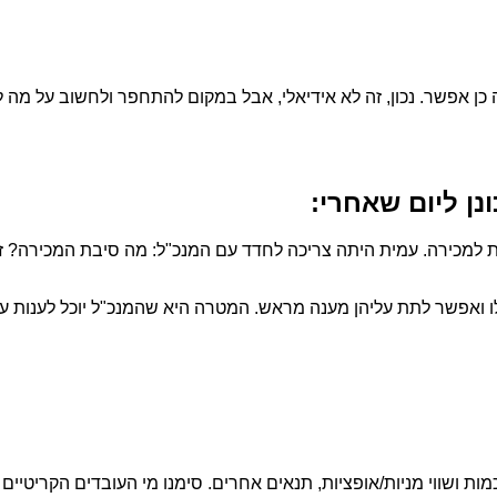
 כן אפשר. נכון, זה לא אידיאלי, אבל במקום להתחפר ולחשוב על מה
ן ליום שאחרי:
ות למכירה. עמית היתה צריכה לחדד עם המנכ"ל: מה סיבת המכירה?
ואפשר לתת עליהן מענה מראש. המטרה היא שהמנכ"ל יוכל לענות על
ת ושווי מניות/אופציות, תנאים אחרים. סימנו מי העובדים הקריטיים