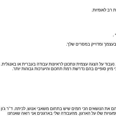
ת רב לאומיות.
.
 בעצמך ומדוייק במסרים שלך.
נעבוד על הצגה עצמית ונתכונן לראיונות עבודה בעברית או באנגלית.
י מיון סופיים בהם נדרשת רמת תחכום והיערכות גבוהות יותר.
 את הנושאים הכי חמים שיש בתחום משאבי אנוש, לכיתה. ד"ר ג'ון
ויות שלו על הארגון. מהעבודה שלי בארגונים אני רואה שאנחנו