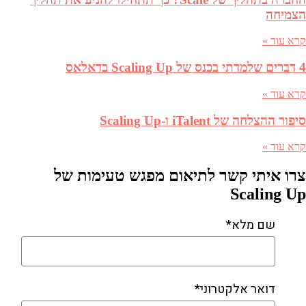
הצמיחה
קרא עוד »
4 דברים שלמדתי בכנס של Scaling Up בדאלאס
קרא עוד »
סיפור ההצלחה של iTalent ו-Scaling Up
קרא עוד »
צרו איתי קשר לתיאום מפגש טעימות של
Scaling Up
שם מלא*
דואר אלקטרוני*