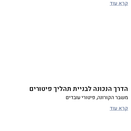
קרא עוד
הדרך הנכונה לבניית תהליך פיטורים
משבר הקורונה, פיטורי עובדים
קרא עוד