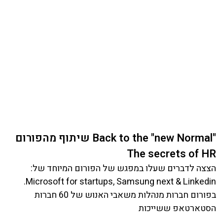
"Back to the "new Normal שיתוף מהפורום
The secrets of HR
הצצה לדברים שעלו במפגש של הפורום המיוחד של:
Microsoft for startups, Samsung next & Linkedin.
בפורום חברות מנהלות משאבי האנוש של 60 חברות
הסטארטאפ ששייכות