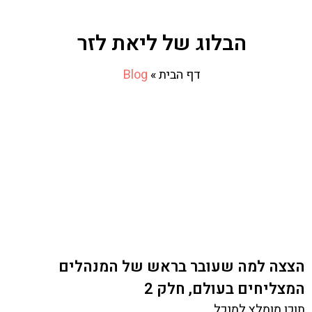
הבלוג של ליאת לזר
דף הבית
»
Blog
הצצה למה שעובר בראש של המנהלים
המצליחים בעולם, חלק 2
תוכן מומלץ למנכל