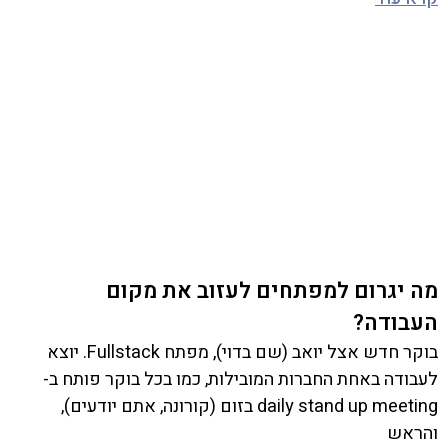
מה יגרום למפתחים לעזוב את מקום
העבודה?
בוקר חדש אצל יואב (שם בדוי), מפתח Fullstack. יוצא
לעבודה באחת החברות המובילות, כמו בכל בוקר פותח ב-
daily stand up meeting בזום (קורונה, אתם יודעים),
והראש