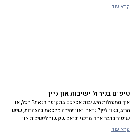
קרא עוד
טיפים בניהול ישיבות און ליין
איך מתנהלות הישיבות אצלכם בתקופה הזאת? הכל, או
הרוב, באון ליין? נראה, ואני זהירה מלצאת בהצהרות, שיש
שיפור בדבר אחד מרכזי וכואב שקשור לישיבות און
קרא עוד