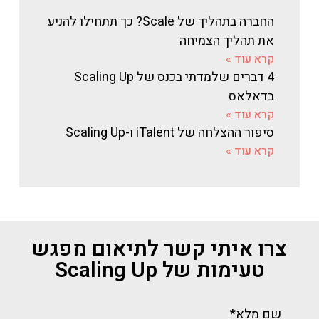
החברה בתהליך של Scale? כך תתחילו להניע
את תהליך הצמיחה
קרא עוד »
4 דברים שלמדתי בכנס של Scaling Up
בדאלאס
קרא עוד »
סיפור ההצלחה של iTalent ו-Scaling Up
קרא עוד »
צרו איתי קשר לתיאום מפגש
טעימות של Scaling Up
שם מלא*