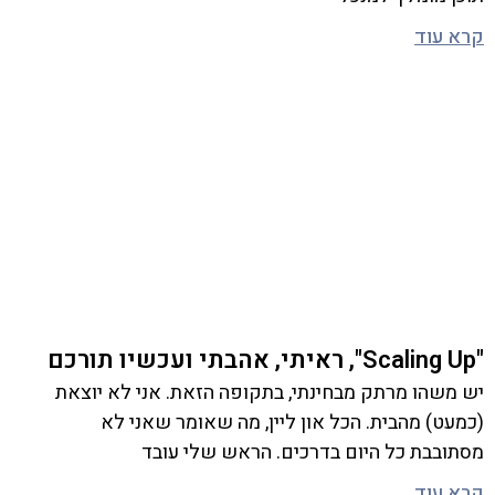
קרא עוד
"Scaling Up", ראיתי, אהבתי ועכשיו תורכם
יש משהו מרתק מבחינתי, בתקופה הזאת. אני לא יוצאת
(כמעט) מהבית. הכל און ליין, מה שאומר שאני לא
מסתובבת כל היום בדרכים. הראש שלי עובד
קרא עוד