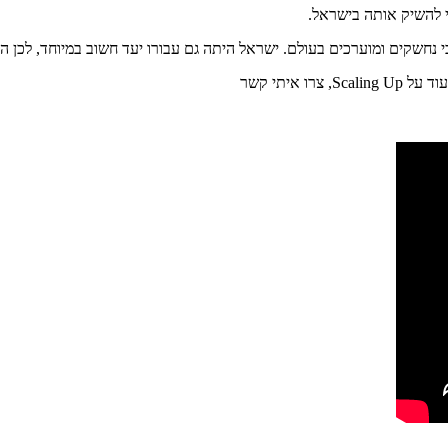
י להשיק אותה בישראל.
איתי קשר