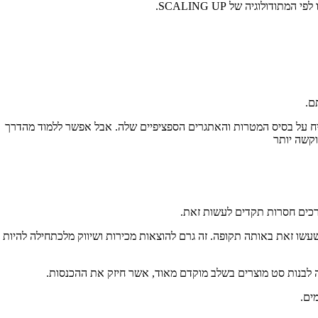
יח על בסיס המטרות והאתגרים הספציפיים שלה. אבל אפשר ללמוד מהדרך
וקשה יותר
שעשו זאת באותה תקופה. זה גרם להוצאות מכירות ושיווק מלכתחילה להיות
לה לבנות סט מוצרים בשלב מוקדם מאוד, אשר חיזק את ההכנסות.
ים.