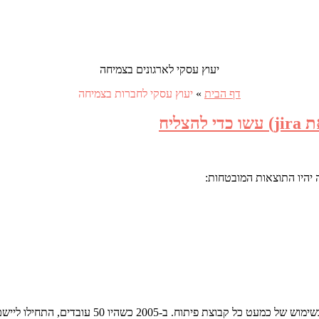
יעוץ עסקי לארגונים בצמיחה
דף הבית
»
יעוץ עסקי לחברות בצמיחה
 יהיו התוצאות המובטחות: