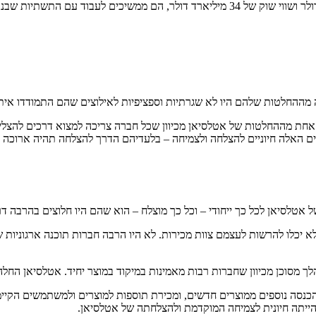
 אחת מההחלטות של אטלסיאן מכיוון שכל חברה צריכה למצוא דרכים להצל
ים האלה חיוניים להצלחה ולצמיחה – בלעדיהם הדרך להצלחה תהיה ארוכה 
לא יכלו להרשות לעצמם צוות מכירות. לא היו הרבה חברות תוכנה ארגוניות 
הלך מסוכן מכיוון שחברות רבות מאמינות במיקוד במוצר יחיד. אטלסיאן הח
הכנסה נוספים ממוצרים חדשים, ומכירת תוספות למוצרים ולמשתמשים הקיימ
 הייתה חיונית לצמיחה המוקדמת ולהצלחתה של אטלסיאן.