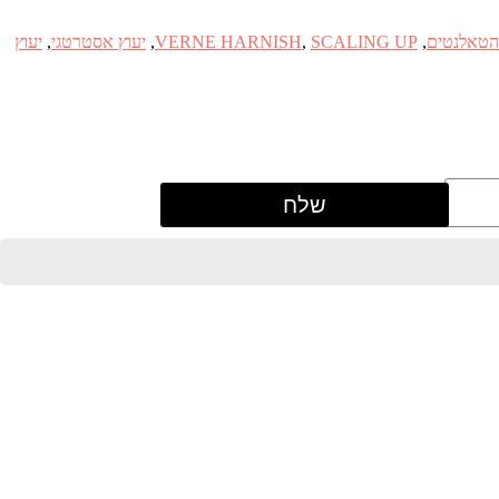
 הטאלנטים
,
SCALING UP
,
VERNE HARNISH
,
יעוץ אסטרטגי
,
יעוץ