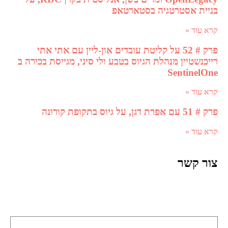
בניית אסטרטגיה בסטארטאפ
קרא עוד »
פרק # 52 על קליטת עובדים און-ליין עם אתי אתי
רייכנשטיין מנהלת הגיוס בטבע ולי סיני, מגייסת בכירה ב
SentinelOne
קרא עוד »
פרק # 51 עם אפרת דגן, על גיוס בתקופת קורונה
קרא עוד »
צור קשר
שם מלא (שדה חובה)